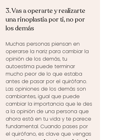
3. Vas a operarte y realizarte 
una rinoplastia por ti, no por 
los demás
Muchas personas piensan en 
operarse la nariz para cambiar la 
opinión de los demás, tu 
autoestima puede terminar 
mucho peor de lo que estaba 
antes de pasar por el quirófano. 
Las opiniones de los demás son 
cambiantes, igual que puede 
cambiar la importancia que le des 
a la opinión de una persona que 
ahora está en tu vida y te parece 
fundamental. Cuando pases por 
el quirófano, es clave que vengas 