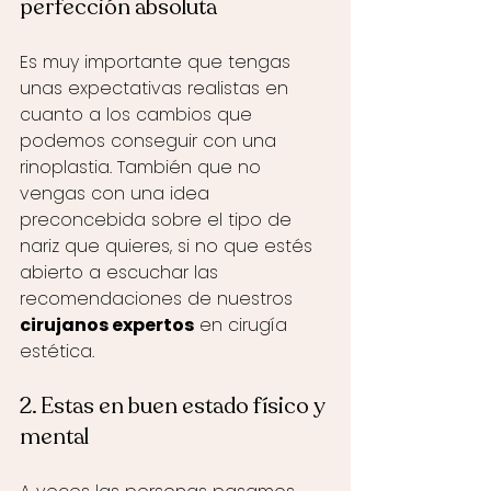
perfección absoluta
Es muy importante que tengas 
unas expectativas realistas en 
cuanto a los cambios que 
podemos conseguir con una 
rinoplastia. También que no 
vengas con una idea 
preconcebida sobre el tipo de 
nariz que quieres, si no que estés 
abierto a escuchar las 
recomendaciones de nuestros 
cirujanos expertos
 en cirugía 
estética. 
2. Estas en buen estado físico y 
mental