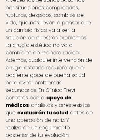
A veces las personas pasamos 
por situaciones complicadas, 
rupturas, despidos, cambios de 
vida, que nos llevan a pensar que 
un cambio físico va a ser la 
solución de nuestros problemas. 
La cirugía estética no va a 
cambiarte de manera radical. 
Además, cualquier intervención de 
cirugía estética requiere que el 
paciente goce de buena salud 
para evitar problemas 
secundarios. En Clínica Trevi 
contarás con el
 apoyo de 
médicos
, analistas y anestesistas 
que 
evaluarán tu salud
 antes de 
una operación de nariz. Y 
realizarán un seguimiento 
posterior de tu evolución.