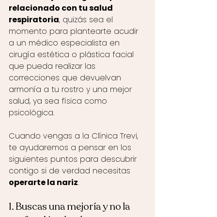
relacionado con tu salud 
respiratoria
, quizás sea el 
momento para plantearte acudir 
a un médico especialista en 
cirugía estética o plástica facial 
que pueda realizar las 
correcciones que devuelvan 
armonía a tu rostro y una mejor 
salud, ya sea física como 
psicológica. 
Cuando vengas a la Clínica Trevi, 
te ayudaremos a pensar en los 
siguientes puntos para descubrir 
contigo si de verdad necesitas 
operarte la nariz
.
1. Buscas una mejoría y no la 