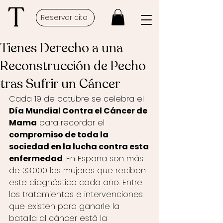
Reservar cita
Tienes Derecho a una
Reconstrucción de Pecho
tras Sufrir un Cáncer
Cada 19 de octubre se celebra el 
Día Mundial Contra el Cáncer de 
Mama
 para recordar el 
compromiso de toda la 
sociedad en la lucha contra esta 
enfermedad
. En España son más 
de 33.000 las mujeres que reciben 
este diagnóstico cada año. Entre 
los tratamientos e intervenciones 
que existen para ganarle la 
batalla al cáncer está la 