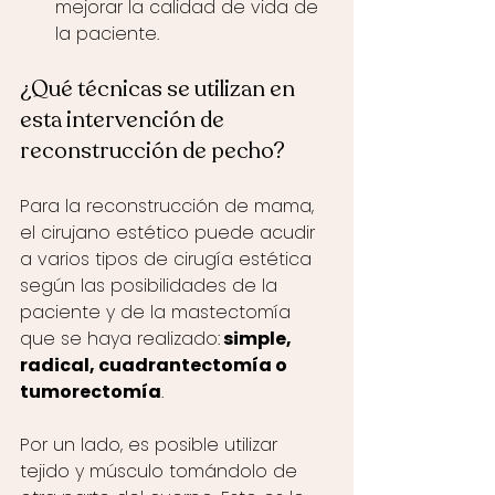
mejorar la calidad de vida de 
la paciente. 
¿Qué técnicas se utilizan en 
esta intervención de 
reconstrucción de pecho?
Para la reconstrucción de mama, 
el cirujano estético puede acudir 
a varios tipos de cirugía estética 
según las posibilidades de la 
paciente y de la mastectomía 
que se haya realizado:
 simple, 
radical, cuadrantectomía o 
tumorectomía
.
Por un lado, es posible utilizar 
tejido y músculo tomándolo de 