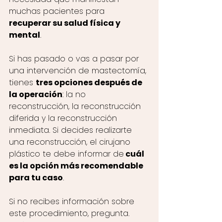
muchas pacientes para 
recuperar su salud física y 
mental
. 
Si has pasado o vas a pasar por 
una intervención de mastectomía, 
tienes 
tres opciones después de 
la operación
: la no 
reconstrucción, la reconstrucción 
diferida y la reconstrucción 
inmediata. Si decides realizarte 
una reconstrucción, el cirujano 
plástico te debe informar de
 cuál 
es la opción más recomendable 
para tu caso
. 
Si no recibes información sobre 
este procedimiento, pregunta. 