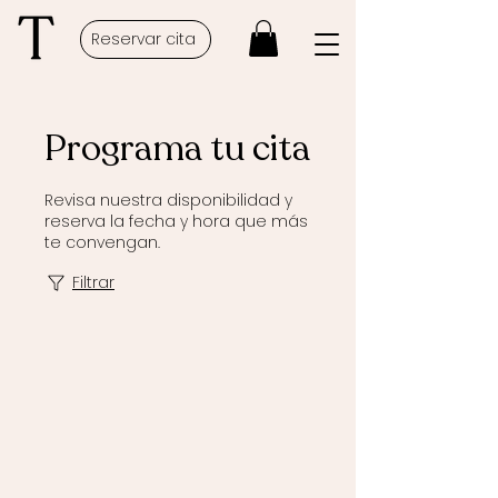
Reservar cita
Programa tu cita
Revisa nuestra disponibilidad y
reserva la fecha y hora que más
te convengan.
Filtrar