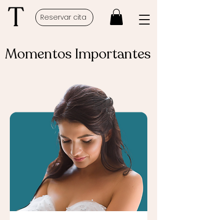
Reservar cita
Momentos Importantes