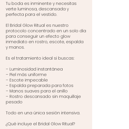
Tu boda es inminente y necesitas
verte luminosa, descansada y
perfecta para el vestido.
El Bridal Glow Ritual es nuestro
protocolo concentrado en un solo día
para conseguir un efecto glow
inmediato en rostro, escote, espalda
y manos.
Es el tratamiento ideal si buscas:
– Luminosidad instantánea
– Piel más uniforme
– Escote impecable
– Espalda preparada para fotos
– Manos suaves para el anillo
– Rostro descansado sin maquillaje
pesado
Todo en una única sesión intensiva.
¿Qué incluye el Bridal Glow Ritual?