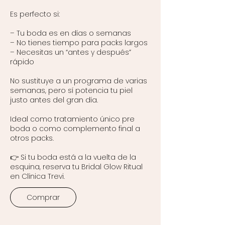
Es perfecto si:
– Tu boda es en días o semanas
– No tienes tiempo para packs largos
– Necesitas un “antes y después”
rápido
No sustituye a un programa de varias
semanas, pero sí potencia tu piel
justo antes del gran día.
Ideal como tratamiento único pre
boda o como complemento final a
otros packs.
👉 Si tu boda está a la vuelta de la
esquina, reserva tu Bridal Glow Ritual
en Clínica Trevi.
Comprar