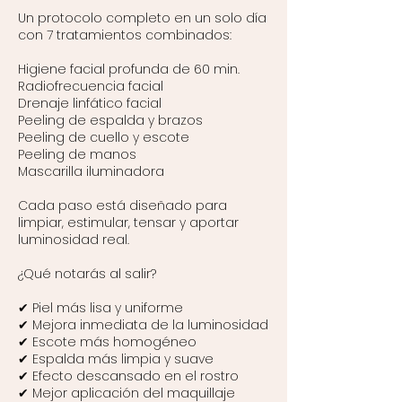
Un protocolo completo en un solo día
con 7 tratamientos combinados:
Higiene facial profunda de 60 min.
Radiofrecuencia facial
Drenaje linfático facial
Peeling de espalda y brazos
Peeling de cuello y escote
Peeling de manos
Mascarilla iluminadora
Cada paso está diseñado para
limpiar, estimular, tensar y aportar
luminosidad real.
¿Qué notarás al salir?
✔ Piel más lisa y uniforme
✔ Mejora inmediata de la luminosidad
✔ Escote más homogéneo
✔ Espalda más limpia y suave
✔ Efecto descansado en el rostro
✔ Mejor aplicación del maquillaje