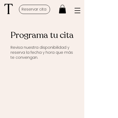
Reservar cita
Programa tu cita
Revisa nuestra disponibilidad y
reserva la fecha y hora que más
te convengan.