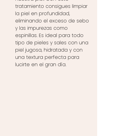
tratamiento consigues limpiar 
la piel en profundidad, 
eliminando el exceso de sebo 
y las impurezas como 
espinillas. Es ideal para todo 
tipo de pieles y sales con una 
piel jugosa, hidratada y con 
una textura perfecta para 
lucirte en el gran día.