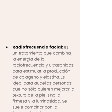
Radiofrecuencia facial: 
es 
un tratamiento que combina 
la energía de la 
radiofrecuencia y ultrasonidos 
para estimular la producción 
de colágeno y elastina. Es 
ideal para auqellas personas 
que no sólo quieren mejorar la 
textura de la piel sino la 
firmeza y la luminosidad. Se 
suele combinar con la 