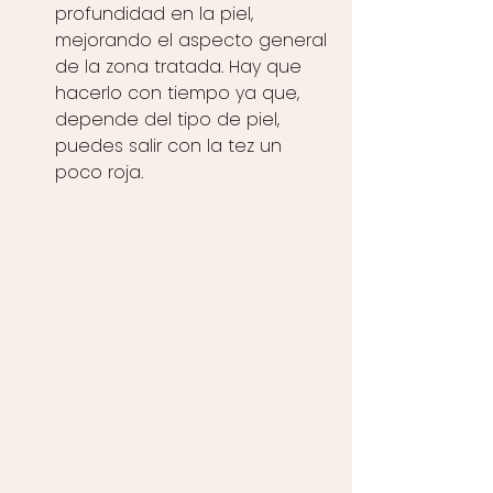
profundidad en la piel, 
mejorando el aspecto general 
de la zona tratada. Hay que 
hacerlo con tiempo ya que, 
depende del tipo de piel, 
puedes salir con la tez un 
poco roja.