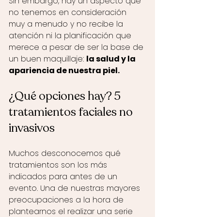
Sin embargo, hay un aspecto que 
no tenemos en consideración 
muy a menudo y no recibe la 
atención ni la planificación que 
merece a pesar de ser la base de 
un buen maquillaje: 
la salud y la 
apariencia de nuestra piel. 
¿Qué opciones hay? 5 
tratamientos faciales no 
invasivos 
Muchos desconocemos qué 
tratamientos son los más 
indicados para antes de un 
evento. Una de nuestras mayores 
preocupaciones a la hora de 
plantearnos el realizar una serie 