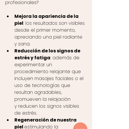
profesionales?
Mejora la apariencia de la 
piel
: los resultados son visibles 
desde el primer momento, 
apreciando una piel radiante 
y sana. 
Reducción de los signos de 
estrés y fatiga
: además de 
experimentar un 
procedimiento relajante que 
incluyen masajes faciales o el 
uso de tecnologías que 
resultan agradables, 
promueven la relajación 
y reducen los signos visibles 
de estrés.
Regeneración de nuestra 
piel 
estimulando la 