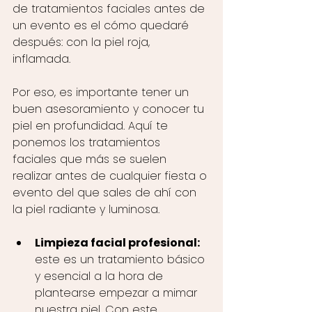
de tratamientos faciales antes de 
un evento es el cómo quedaré 
después: con la piel roja, 
inflamada.
Por eso, es importante tener un 
buen asesoramiento y conocer tu 
piel en profundidad. Aquí te 
ponemos los tratamientos 
faciales que más se suelen 
realizar antes de cualquier fiesta o 
evento del que sales de ahí con 
la piel radiante y luminosa.
Limpieza facial profesional: 
este es un tratamiento básico 
y esencial a la hora de 
plantearse empezar a mimar 
nuestra piel. Con este 