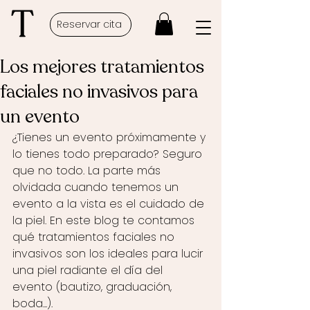
Reservar cita
Los mejores tratamientos
faciales no invasivos para
un evento
¿Tienes un evento próximamente y 
lo tienes todo preparado? Seguro 
que no todo. La parte más 
olvidada cuando tenemos un 
evento a la vista es el cuidado de 
la piel. En este blog te contamos 
qué tratamientos faciales no 
invasivos son los ideales para lucir 
una piel radiante el día del 
evento (bautizo, graduación, 
boda...).