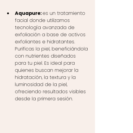
Aquapure: 
es un tratamiento 
facial donde utilizamos 
tecnología avanzada de 
exfoliación a base de activos 
exfoliantes e hidratantes. 
Purificas la piel, beneficiándola 
con nutrientes diseñados 
para tu piel. Es ideal para 
quienes buscan mejorar la 
hidratación, la textura y la 
luminosidad de la piel, 
ofreciendo resultados visibles 
desde la primera sesión.