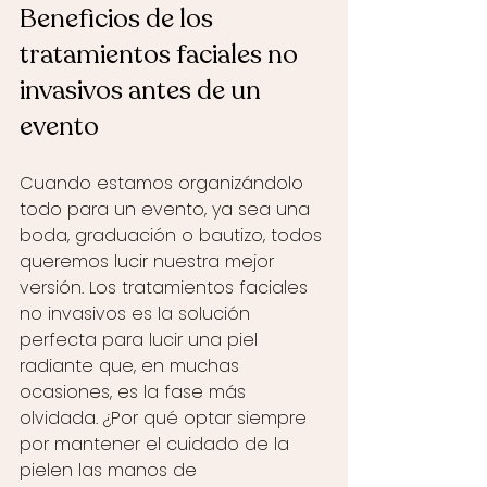
Beneficios de los 
tratamientos faciales no 
invasivos antes de un 
evento 
Cuando estamos organizándolo 
todo para un evento, ya sea una 
boda, graduación o bautizo, todos 
queremos lucir nuestra mejor 
versión. Los tratamientos faciales 
no invasivos es la solución 
perfecta para lucir una piel 
radiante que, en muchas 
ocasiones, es la fase más 
olvidada. ¿Por qué optar siempre 
por mantener el cuidado de la 
pielen las manos de 