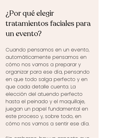
¿Por qué elegir 
tratamientos faciales para 
un evento?
Cuando pensamos en un evento, 
automáticamente pensamos en 
cómo nos vamos a preparar y 
organizar para ese día, pensando 
en que todo salga perfecto y en 
que cada detalle cuenta. La 
elección del atuendo perfecto 
hasta el peinado y el maquillaje, 
juegan un papel fundamental en 
este proceso y, sobre todo, en 
cómo nos vamos a sentir ese día. 