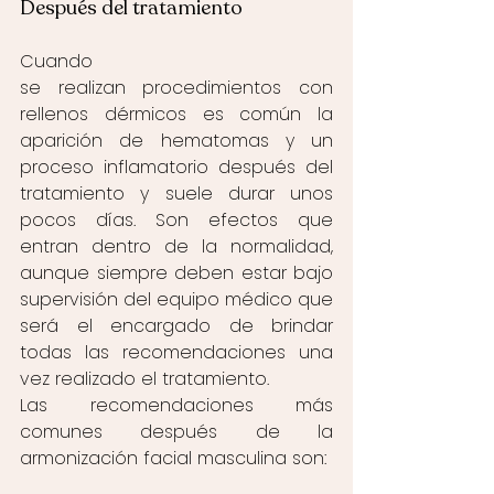
Después del tratamiento 
Cuando 
se realizan procedimientos con 
rellenos dérmicos es común la 
aparición de hematomas y un 
proceso inflamatorio después del 
tratamiento y suele durar unos 
pocos días. Son efectos que 
entran dentro de la normalidad, 
aunque siempre deben estar bajo 
supervisión del equipo médico que 
será el encargado de brindar 
todas las recomendaciones una 
vez realizado el tratamiento.  
Las recomendaciones más 
comunes después de la 
armonización facial masculina son: 