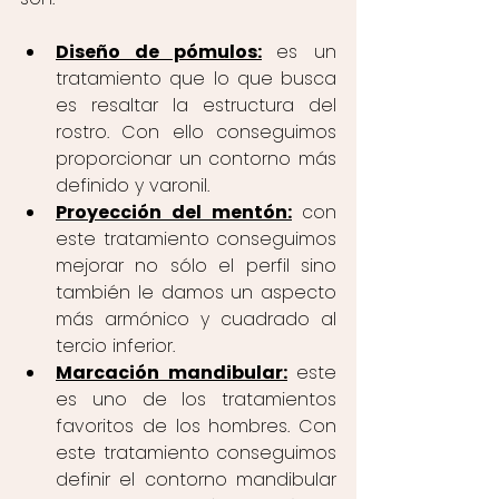
Diseño de pómulos:
es un 
tratamiento que lo que busca 
es resaltar la estructura del 
rostro. Con ello conseguimos 
proporcionar un contorno más 
definido y varonil.  
Proyección del mentón:
con 
este tratamiento conseguimos 
mejorar no sólo el perfil sino 
también le damos un aspecto 
más armónico y cuadrado al 
tercio inferior.  
Marcación mandibular:
este 
es uno de los tratamientos 
favoritos de los hombres. Con 
este tratamiento conseguimos 
definir el contorno mandibular 