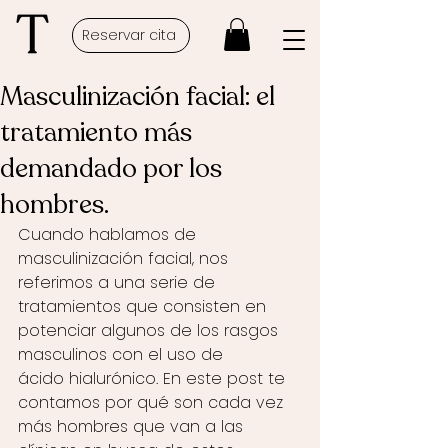
Reservar cita
Masculinización facial: el
tratamiento más
demandado por los
hombres.
Cuando hablamos de 
masculinización facial, nos 
referimos a una serie de 
tratamientos que consisten en 
potenciar algunos de los rasgos 
masculinos con el uso de 
ácido hialurónico. En este post te 
contamos por qué son cada vez 
más hombres que van a las 