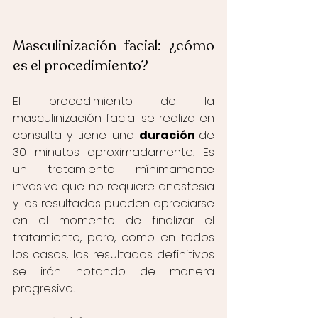
Masculinización facial: ¿cómo 
es el procedimiento? 
El procedimiento de la 
masculinización facial se realiza en 
consulta y tiene una 
duración 
de 
30 minutos aproximadamente. Es 
un tratamiento mínimamente 
invasivo que no requiere anestesia 
y los resultados pueden apreciarse 
en el momento de finalizar el 
tratamiento, pero, como en todos 
los casos, los resultados definitivos 
se irán notando de manera 
progresiva.  