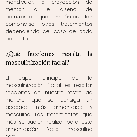
mandibular, la proyección de 
mentón o el diseño de 
pómulos, aunque también pueden 
combinarse otros tratamientos 
dependiendo del caso de cada 
paciente. 
¿Qué facciones resalta la 
masculinización facial?  
El papel principal de la 
masculinización facial es resaltar 
facciones de nuestro rostro de 
manera que se consiga un 
acabado más armonizado y 
masculino. Los tratamientos que 
más se suelen realizar para esta 
armonización facial masculina 
son:  