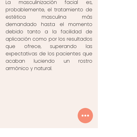
La masculinización facial es, 
probablemente, el tratamiento de 
estética masculina más 
demandado hasta el momento 
debido tanto a la facilidad de 
aplicación como por los resultados 
que ofrece, superando las 
expectativas de los pacientes que 
acaban luciendo un rostro 
armónico y natural.  