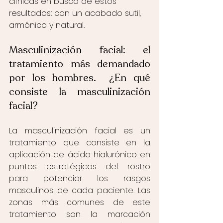
clínicas en busca de estos 
resultados: con un acabado sutil, 
armónico y natural.  
Masculinización facial: el 
tratamiento más demandado 
por los hombres.  ¿En qué 
consiste la masculinización 
facial? 
La masculinización facial es un 
tratamiento que consiste en la 
aplicación de ácido hialurónico en 
puntos estratégicos del rostro 
para potenciar los rasgos 
masculinos de cada paciente. Las 
zonas más comunes de este 
tratamiento son la marcación 