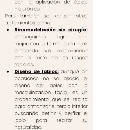
con la aplicación de ácido 
hialurónico.
Pero también se realizan otros 
tratamientos como: 
Rinomodelación sin cirugía:
conseguimos lograr una 
mejora en la forma de la nariz, 
alineando sus proporciones 
con el resto de los rasgos 
faciales
. 
Diseño de labios:
aunque en 
ocasiones no se asocie el 
diseño de labios con la 
masculinización facial, es un 
procedimiento que se realiza 
para armonizar el tercio inferior 
buscando definir y perfilar el 
labio para realzar su 
naturalidad.  