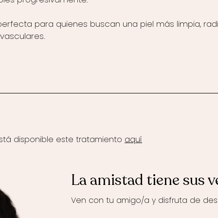
perfecta para quienes buscan una piel más limpia, radi
vasculares.
stá disponible este tratamiento
aquí
La amistad tiene sus v
Ven con tu amigo/a y disfruta de des