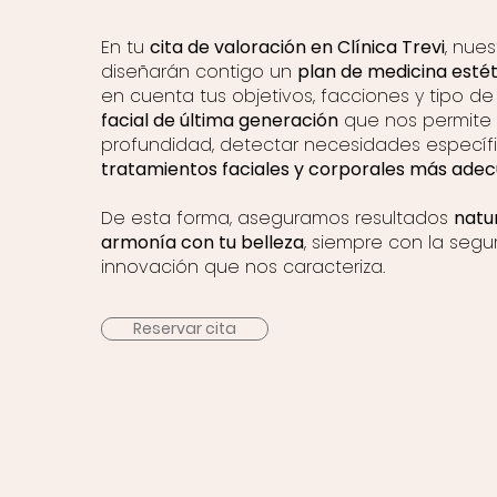
En tu
cita de valoración en Clínica Trevi
, nues
diseñarán contigo un
plan de medicina estét
en cuenta tus objetivos, facciones y tipo de 
facial de última generación
que nos permite a
profundidad, detectar necesidades específ
tratamientos faciales y corporales más adecu
De esta forma, aseguramos resultados
natur
armonía con tu belleza
, siempre con la segu
innovación que nos caracteriza.
Reservar cita