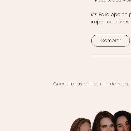
👉 Es la opción 
imperfecciones 
Comprar
Consulta las clínicas en donde e