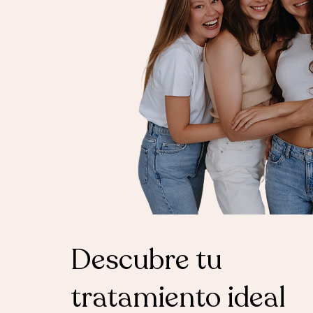
Descubre tu
tratamiento ideal