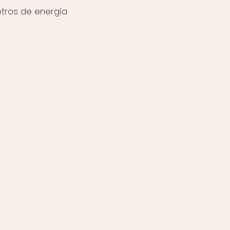
etros de energía