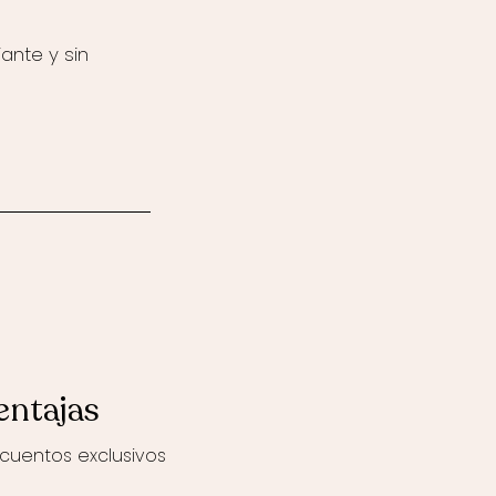
ante y sin
entajas
cuentos exclusivos