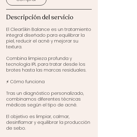
i
n
Descripción del servicio
El ClearSkin Balance es un tratamiento
integral diseñado para equilibrar la
piel, reducir el acné y mejorar su
textura.
Combina limpieza profunda y
tecnología IPL para tratar desde los
brotes hasta las marcas residuales.
⚡ Cómo funciona
Tras un diagnóstico personalizado,
combinamos diferentes técnicas
médicas según el tipo de acné.
El objetivo es limpiar, calmar,
desinflamar y equilibrar la producción
de sebo.