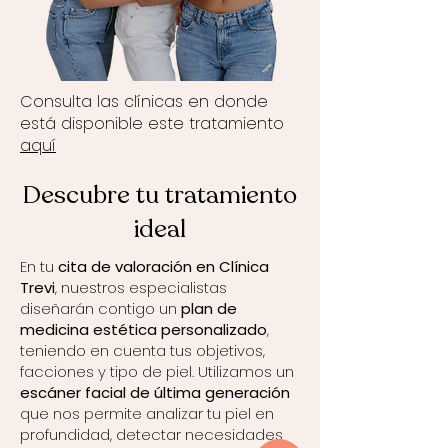
Consulta las clínicas en donde
está disponible este tratamiento
aquí
Descubre tu tratamiento
ideal
En tu
cita de valoración en Clínica
Trevi
, nuestros especialistas
diseñarán contigo un
plan de
medicina estética personalizado
,
teniendo en cuenta tus objetivos,
facciones y tipo de piel. Utilizamos un
escáner facial de última generación
que nos permite analizar tu piel en
profundidad, detectar necesidades