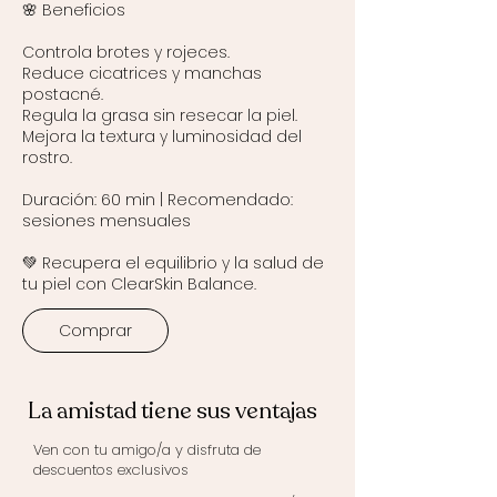
🌸 Beneficios
Controla brotes y rojeces.
Reduce cicatrices y manchas
postacné.
Regula la grasa sin resecar la piel.
Mejora la textura y luminosidad del
rostro.
Duración: 60 min | Recomendado:
sesiones mensuales
💚 Recupera el equilibrio y la salud de
tu piel con ClearSkin Balance.
Comprar
La amistad tiene sus ventajas
Ven con tu amigo/a y disfruta de
descuentos exclusivos