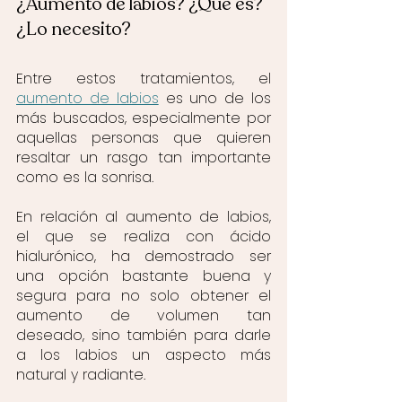
¿Aumento de labios? ¿Qué es? 
¿Lo necesito?
Entre estos tratamientos, el 
aumento de labios
 es uno de los 
más buscados, especialmente por 
aquellas personas que quieren 
resaltar un rasgo tan importante 
como es la sonrisa.
En relación al aumento de labios, 
el que se realiza con ácido 
hialurónico, ha demostrado ser 
una opción bastante buena y 
segura para no solo obtener el 
aumento de volumen tan 
deseado, sino también para darle 
a los labios un aspecto más 
natural y radiante.