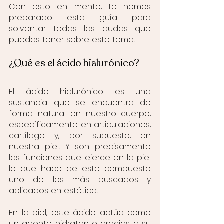
Con esto en mente, te hemos 
preparado esta guía para 
solventar todas las dudas que 
puedas tener sobre este tema.
¿Qué es el ácido hialurónico?
El ácido hialurónico es una 
sustancia que se encuentra de 
forma natural en nuestro cuerpo, 
específicamente en articulaciones, 
cartílago y, por supuesto, en 
nuestra piel. Y son precisamente 
las funciones que ejerce en la piel 
lo que hace de este compuesto 
uno de los más buscados y 
aplicados en estética.
En la piel, este ácido actúa como 
un agente hidratante gracias a su 