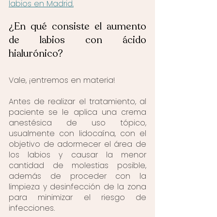
labios en Madrid.
¿En qué consiste el aumento 
de labios con ácido 
hialurónico?
Vale, ¡entremos en materia!
Antes de realizar el tratamiento, al 
paciente se le aplica una crema 
anestésica de uso tópico, 
usualmente con lidocaína, con el 
objetivo de adormecer el área de 
los labios y causar la menor 
cantidad de molestias posible, 
además de proceder con la 
limpieza y desinfección de la zona 
para minimizar el riesgo de 
infecciones.