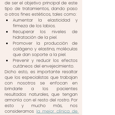
de ser el objetivo principal de este 
tipo de tratamientos, dando paso 
a otros fines estéticos, tales como:
Aumentar la elasticidad y 
firmeza de los labios.
Recuperar los niveles de 
hidratación de la piel.
Promover la producción de 
colágeno y elastina, moléculas 
que dan soporte a la piel.
Prevenir y reducir los efectos 
cutáneos del envejecimiento.
Dicho esto, es importante resaltar 
que los especialistas que trabajan 
con nosotros se enfocan en 
brindarle a los pacientes 
resultados naturales, que tengan 
armonía con el resto del rostro. Por 
esto y mucho más, nos 
consideramos 
la mejor clínica de 