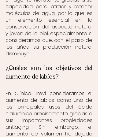
capacidad para atraer y retener 
moléculas de agua, por lo que es 
un elemento esencial en la 
conservación del aspecto natural 
y joven de la piel, especialmente si 
consideramos que, con el paso de 
los años, su producción natural 
disminuye.
¿Cuáles son los objetivos del 
aumento de labios?
En Clínica Trevi consideramos el 
aumento de labios como uno de 
los principales usos del ácido 
hialurónico precisamente gracias a 
sus importantes propiedades 
antiaging. Sin embargo, el 
aumento de volumen ha dejado 