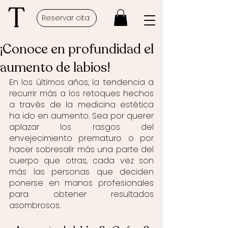
Reservar cita
¡Conoce en profundidad el
aumento de labios!
En los últimos años, la tendencia a 
recurrir más a los retoques hechos 
a través de la medicina estética 
ha ido en aumento. Sea por querer 
aplazar los rasgos del 
envejecimiento prematuro o por 
hacer sobresalir más una parte del 
cuerpo que otras, cada vez son 
más las personas que deciden 
ponerse en manos profesionales 
para obtener resultados 
asombrosos.