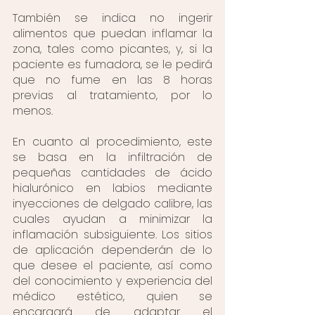
También se indica no ingerir 
alimentos que puedan inflamar la 
zona, tales como picantes, y, si la 
paciente es fumadora, se le pedirá 
que no fume en las 8 horas 
previas al tratamiento, por lo 
menos.
En cuanto al procedimiento, este 
se basa en la infiltración de 
pequeñas cantidades de ácido 
hialurónico en labios mediante 
inyecciones de delgado calibre, las 
cuales ayudan a minimizar la 
inflamación subsiguiente. Los sitios 
de aplicación dependerán de lo 
que desee el paciente, así como 
del conocimiento y experiencia del 
médico estético, quien se 
encargará de adaptar el 