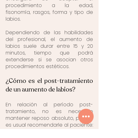
procedimiento a la edad, 
fisonomía, rasgos, forma y tipo de 
labios.
Dependiendo de las habilidades 
del profesional, el aumento de 
labios suele durar entre 15 y 20 
minutos, tiempo que podrá 
extenderse si se asocian otros 
procedimientos estéticos.
¿Cómo es el post-tratamiento 
de un aumento de labios?
En relación al período post-
tratamiento, no es necesario 
mantener reposo absoluto, pero sí 
es usual recomendarle al paciente: