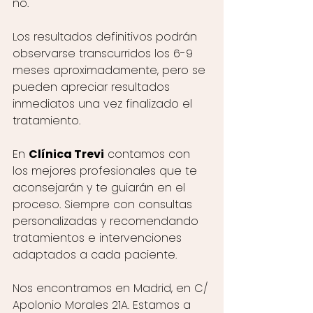
no. 
Los resultados definitivos podrán 
observarse transcurridos los 6-9 
meses aproximadamente, pero se 
pueden apreciar resultados 
inmediatos una vez finalizado el 
tratamiento. 
En 
Clínica Trevi
 contamos con 
los mejores profesionales que te 
aconsejarán y te guiarán en el 
proceso. Siempre con consultas 
personalizadas y recomendando 
tratamientos e intervenciones 
adaptados a cada paciente. 
Nos encontramos en Madrid, en C/ 
Apolonio Morales 21A. Estamos a 