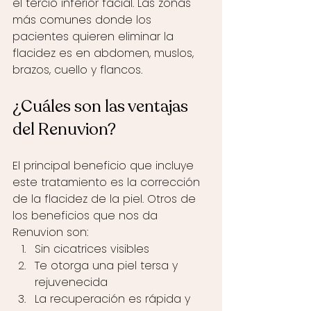
el tercio inferior facial. Las zonas 
más comunes donde los 
pacientes quieren eliminar la 
flacidez es en abdomen, muslos, 
brazos, cuello y flancos. 
¿Cuáles son las ventajas 
del Renuvion?
El principal beneficio que incluye 
este tratamiento es la corrección 
de la flacidez de la piel. Otros de 
los beneficios que nos da 
Renuvion son:
Sin cicatrices visibles
Te otorga una piel tersa y 
rejuvenecida 
La recuperación es rápida y 