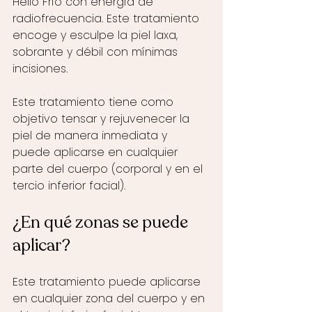
Helio Frío con energía de 
radiofrecuencia. Este tratamiento 
encoge y esculpe la piel laxa, 
sobrante y débil con mínimas 
incisiones. 
Este tratamiento tiene como 
objetivo tensar y rejuvenecer la 
piel de manera inmediata y 
puede aplicarse en cualquier 
parte del cuerpo (corporal y en el 
tercio inferior facial). 
¿En qué zonas se puede 
aplicar?
Este tratamiento puede aplicarse 
en cualquier zona del cuerpo y en 