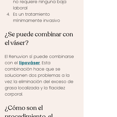
no requiere ninguna baja 
laboral
Es un tratamiento 
mínimamente invasivo
¿Se puede combinar con 
el váser?
El Renuvion sí puede combinarse 
con el 
lipováser
. Esta 
combinación hace que se 
solucionen dos problemas a la 
vez: la eliminación del exceso de 
grasa localizada y la flacidez 
corporal. 
¿Cómo son el 
procedimiento, el 