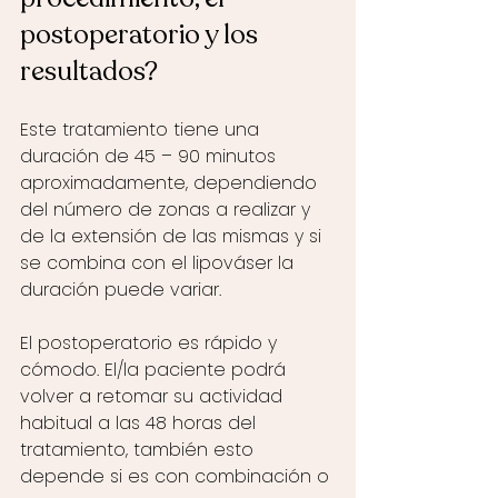
postoperatorio y los 
resultados?
Este tratamiento tiene una 
duración de 45 – 90 minutos 
aproximadamente, dependiendo 
del número de zonas a realizar y 
de la extensión de las mismas y si 
se combina con el lipováser la 
duración puede variar. 
El postoperatorio es rápido y 
cómodo. El/la paciente podrá 
volver a retomar su actividad 
habitual a las 48 horas del 
tratamiento, también esto 
depende si es con combinación o 