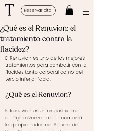
Reservar cita
¿Qué es el Renuvion: el
tratamiento contra la
flacidez?
El Renuvion es uno de los mejores 
tratamientos para combatir con la 
flacidez tanto corporal como del 
tercio inferior facial. 
¿Qué es el Renuvion?
El Renuvion es un dispositivo de 
energía avanzada que combina 
las propiedades del Plasma de 