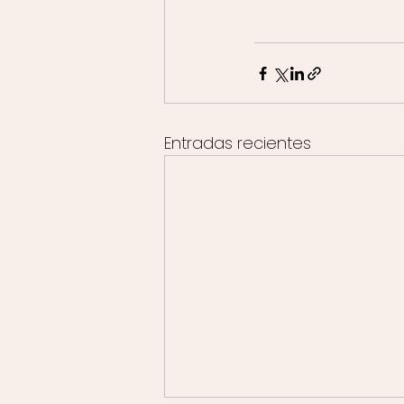
Entradas recientes