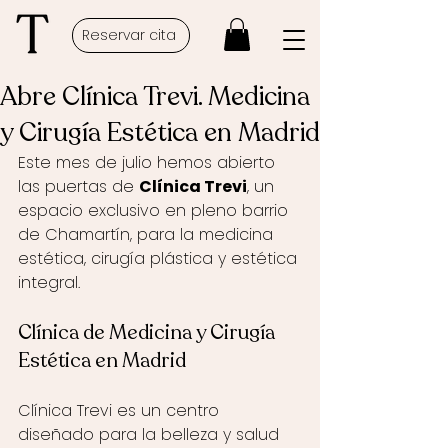
Reservar cita
Abre Clínica Trevi. Medicina
y Cirugía Estética en Madrid
Este mes de julio hemos abierto 
las puertas de 
Clínica Trevi
, un 
espacio exclusivo en pleno barrio 
de Chamartín, para la medicina 
estética, cirugía plástica y estética 
integral. 
Clínica de Medicina y Cirugía 
Estética en Madrid
Clínica Trevi es un centro 
diseñado para la belleza y salud 