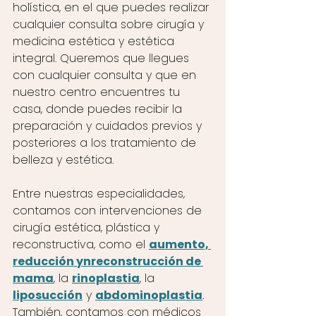
holística, en el que puedes realizar 
cualquier consulta sobre cirugía y 
medicina estética y estética 
integral. Queremos que llegues 
con cualquier consulta y que en 
nuestro centro encuentres tu 
casa, donde puedes recibir la 
preparación y cuidados previos y 
posteriores a los tratamiento de 
belleza y estética. 
Entre nuestras especialidades, 
contamos con intervenciones de 
cirugía estética, plástica y 
reconstructiva, como el 
aumento, 
reducción ynreconstrucción de 
mama
, la 
rinoplastia
, la 
liposucción
 y 
abdominoplastia
. 
También, contamos con médicos 